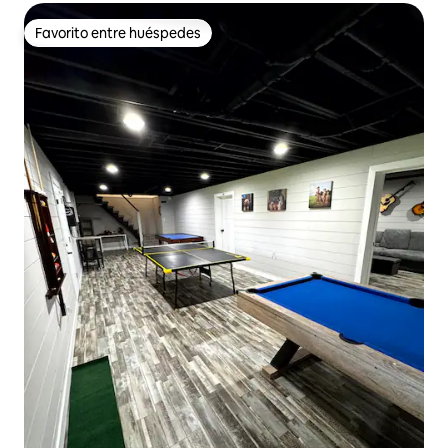
Favorito entre huéspedes
Favorito entre huéspedes