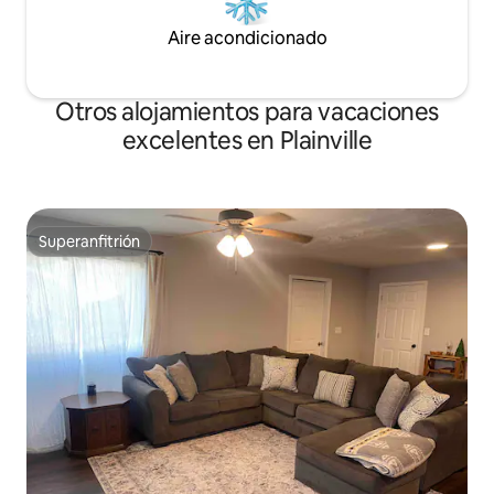
Aire acondicionado
Otros alojamientos para vacaciones
excelentes en Plainville
Superanfitrión
Superanfitrión