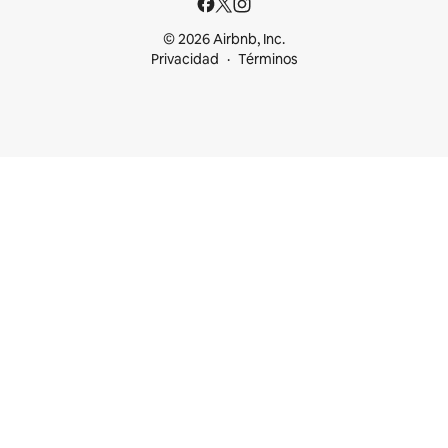
© 2026 Airbnb, Inc.
Privacidad
Términos