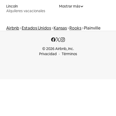
Lincoln
Mostrar más
Alquileres vacacionales
Airbnb
Estados Unidos
Kansas
Rooks
Plainville
© 2026 Airbnb, Inc.
Privacidad
Términos