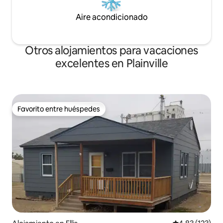
Aire acondicionado
Otros alojamientos para vacaciones
excelentes en Plainville
Favorito entre huéspedes
Favorito entre huéspedes