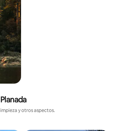
 Planada
limpieza y otros aspectos.