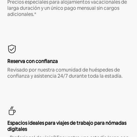
Precios especiales para alojamientos vacacionales de
larga duración y un único pago mensual sin cargos
adicionales.*
Reserva con confianza
Revisado por nuestra comunidad de huéspedes de
confianza y asistencia 24/7 durante toda la estadía.
Espacios ideales para viajes de trabajo para nómadas
digitales