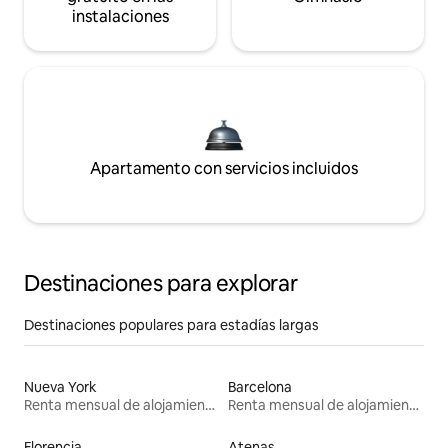
instalaciones
Apartamento con servicios incluidos
Destinaciones para explorar
Destinaciones populares para estadías largas
Nueva York
Barcelona
Renta mensual de alojamientos
Renta mensual de alojamientos
Florencia
Atenas