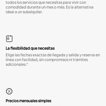
todos los servicios que necesitas para vivir con
comodidad durante un mes o más. Es la alternativa
ideal a un subalquiler.
La flexibilidad que necesitas
Elige las fechas exactas de llegada y salida y reserva en
línea con facilidad, sin compromisos ni trámites
adicionales.*
Precios mensuales simples