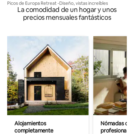
Picos de Europa Retreat -Diseño, vistas increíbles
La comodidad de un hogar y unos
precios mensuales fantásticos
Alojamientos
Nómadas digit
completamente
profesionales 