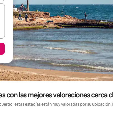
es con las mejores valoraciones cerca 
uerdo: estas estadías están muy valoradas por su ubicación, 