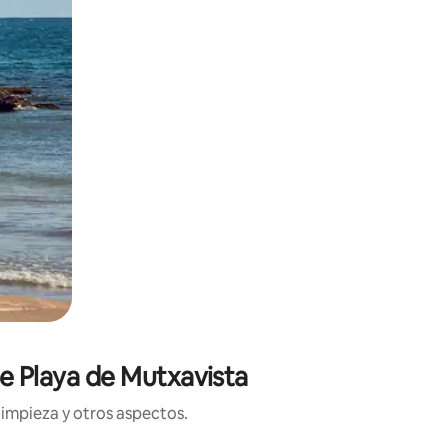
de Playa de Mutxavista
limpieza y otros aspectos.