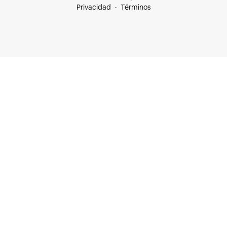
Privacidad
Términos