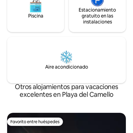
Estacionamiento
Piscina
gratuito en las
instalaciones
Aire acondicionado
Otros alojamientos para vacaciones
excelentes en Playa del Camello
Favorito entre huéspedes
Favorito entre huéspedes