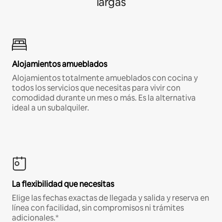
largas
Alojamientos amueblados
Alojamientos totalmente amueblados con cocina y
todos los servicios que necesitas para vivir con
comodidad durante un mes o más. Es la alternativa
ideal a un subalquiler.
La flexibilidad que necesitas
Elige las fechas exactas de llegada y salida y reserva en
línea con facilidad, sin compromisos ni trámites
adicionales.*