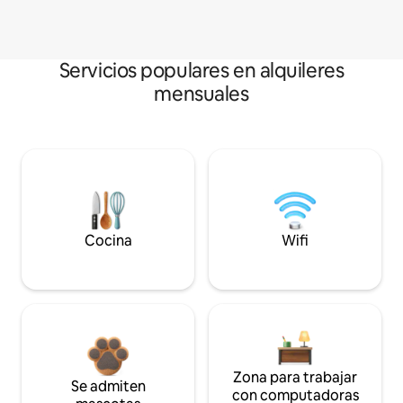
Servicios populares en alquileres
mensuales
Cocina
Wifi
Zona para trabajar
Se admiten
con computadoras