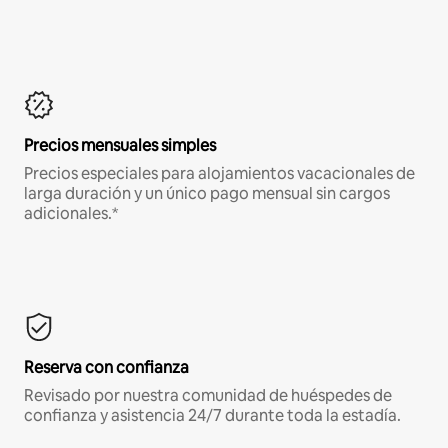
Precios mensuales simples
Precios especiales para alojamientos vacacionales de
larga duración y un único pago mensual sin cargos
adicionales.*
Reserva con confianza
Revisado por nuestra comunidad de huéspedes de
confianza y asistencia 24/7 durante toda la estadía.