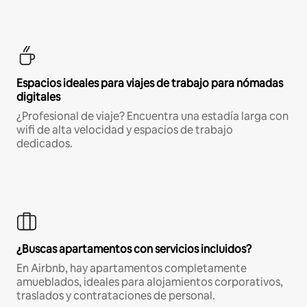
Espacios ideales para viajes de trabajo para nómadas
digitales
¿Profesional de viaje? Encuentra una estadía larga con
wifi de alta velocidad y espacios de trabajo
dedicados.
¿Buscas apartamentos con servicios incluidos?
En Airbnb, hay apartamentos completamente
amueblados, ideales para alojamientos corporativos,
traslados y contrataciones de personal.