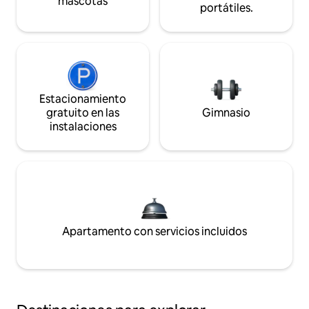
mascotas
portátiles.
Estacionamiento
gratuito en las
Gimnasio
instalaciones
Apartamento con servicios incluidos