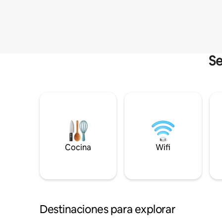
Se
Cocina
Wifi
Destinaciones para explorar