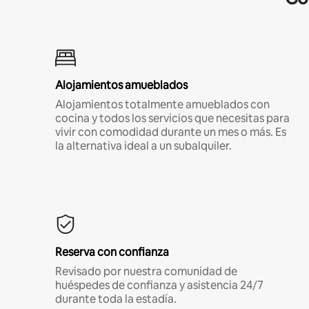
Alojamientos amueblados
Alojamientos totalmente amueblados con
cocina y todos los servicios que necesitas para
vivir con comodidad durante un mes o más. Es
la alternativa ideal a un subalquiler.
Reserva con confianza
Revisado por nuestra comunidad de
huéspedes de confianza y asistencia 24/7
durante toda la estadía.