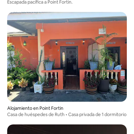
Escapada pacífica a Point Fortin.
Alojamiento en Point Fortin
Casa de huéspedes de Ruth • Casa privada de 1 dormitorio