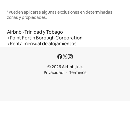
*Pueden aplicarse algunas exclusiones en determinadas
zonas y propiedades.
Airbnb
Trinidad y Tobago
Point Fortin Borough Corporation
Renta mensual de alojamientos
© 2026 Airbnb, Inc.
Privacidad
Términos