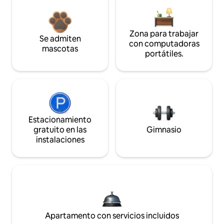
Zona para trabajar
Se admiten
con computadoras
mascotas
portátiles.
Estacionamiento
gratuito en las
Gimnasio
instalaciones
Apartamento con servicios incluidos