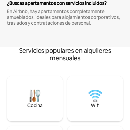
¿Buscas apartamentos con servicios incluidos?
En Airbnb, hay apartamentos completamente
amueblados, ideales para alojamientos corporativos,
traslados y contrataciones de personal.
Servicios populares en alquileres
mensuales
Cocina
Wifi