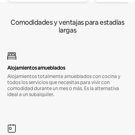
Comodidades y ventajas para estadías
largas
Alojamientos amueblados
Alojamientos totalmente amueblados con cocina y
todos los servicios que necesitas para vivir con
comodidad durante un mes o más. Es la alternativa
ideal a un subalquiler.