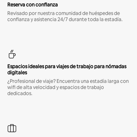
Reserva con confianza
Revisado por nuestra comunidad de huéspedes de
confianza y asistencia 24/7 durante toda la estadía.
Espacios ideales para viajes de trabajo para nómadas
digitales
¿Profesional de viaje? Encuentra una estadía larga con
wifi de alta velocidad y espacios de trabajo
dedicados.