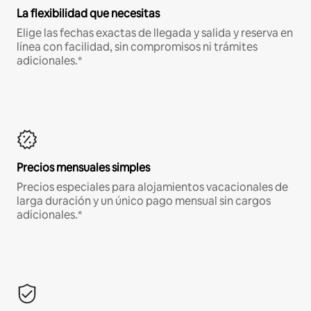
La flexibilidad que necesitas
Elige las fechas exactas de llegada y salida y reserva en
línea con facilidad, sin compromisos ni trámites
adicionales.*
Precios mensuales simples
Precios especiales para alojamientos vacacionales de
larga duración y un único pago mensual sin cargos
adicionales.*