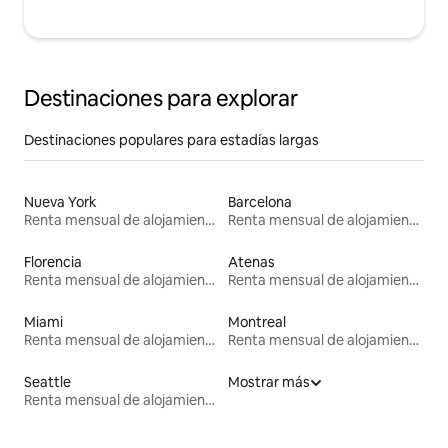
Destinaciones para explorar
Destinaciones populares para estadías largas
Nueva York
Barcelona
Renta mensual de alojamientos
Renta mensual de alojamientos
Florencia
Atenas
Renta mensual de alojamientos
Renta mensual de alojamientos
Miami
Montreal
Renta mensual de alojamientos
Renta mensual de alojamientos
Seattle
Mostrar más
Renta mensual de alojamientos