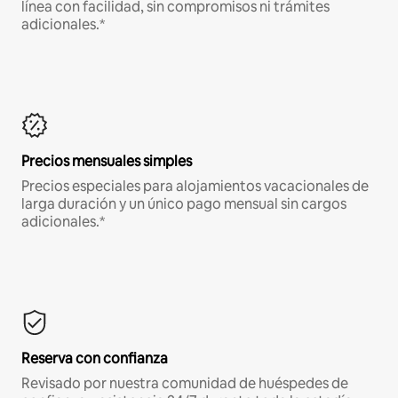
línea con facilidad, sin compromisos ni trámites
adicionales.*
Precios mensuales simples
Precios especiales para alojamientos vacacionales de
larga duración y un único pago mensual sin cargos
adicionales.*
Reserva con confianza
Revisado por nuestra comunidad de huéspedes de