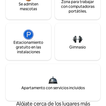
Zona para trabajar
Se admiten
con computadoras
mascotas
portátiles.
Estacionamiento
gratuito en las
Gimnasio
instalaciones
Apartamento con servicios incluidos
Alójate cerca de los lugares más