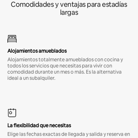
Comodidades y ventajas para estadías
largas
Alojamientos amueblados
Alojamientos totalmente amueblados con cocina y
todos los servicios que necesitas para vivir con
comodidad durante un mes o más. Es la alternativa
ideal a un subalquiler.
La flexibilidad que necesitas
Elige las fechas exactas de llegada y salida y reserva en