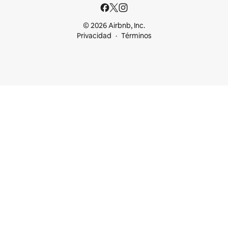
© 2026 Airbnb, Inc.
Privacidad
Términos