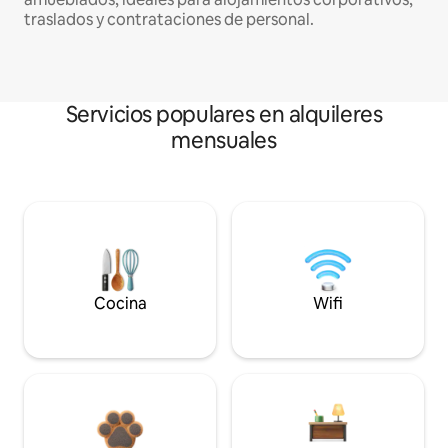
traslados y contrataciones de personal.
Servicios populares en alquileres
mensuales
Cocina
Wifi