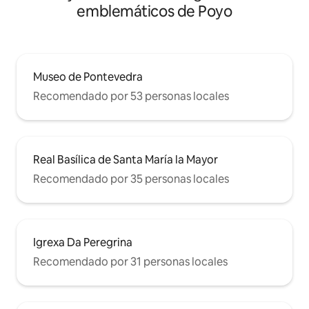
emblemáticos de Poyo
Museo de Pontevedra
Recomendado por 53 personas locales
Real Basílica de Santa María la Mayor
Recomendado por 35 personas locales
Igrexa Da Peregrina
Recomendado por 31 personas locales