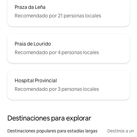
Praza da Leña
Recomendado por 21 personas locales
Praia de Lourido
Recomendado por 4 personas locales
Hospital Provincial
Recomendado por 3 personas locales
Destinaciones para explorar
Destinaciones populares para estadías largas
Destinos a un p