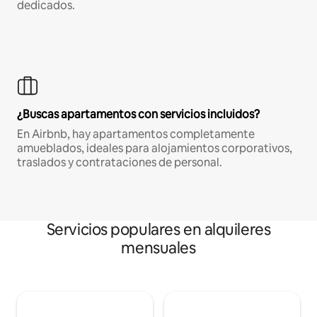
dedicados.
¿Buscas apartamentos con servicios incluidos?
En Airbnb, hay apartamentos completamente
amueblados, ideales para alojamientos corporativos,
traslados y contrataciones de personal.
Servicios populares en alquileres
mensuales