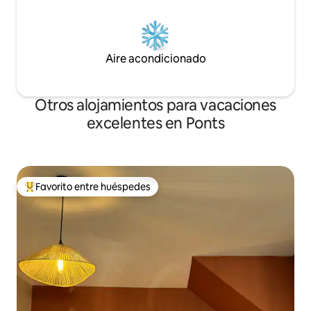
Aire acondicionado
Otros alojamientos para vacaciones
excelentes en Ponts
Favorito entre huéspedes
Favorito entre huéspedes preferido