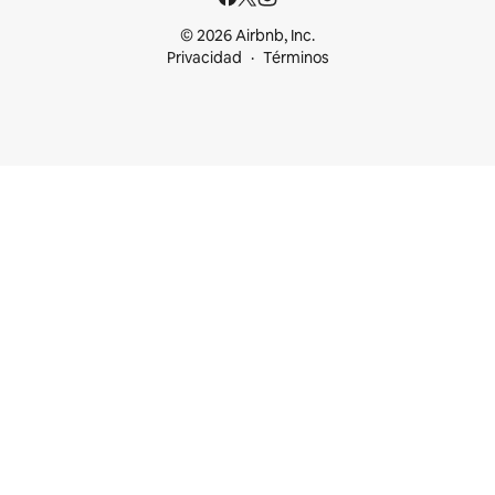
© 2026 Airbnb, Inc.
Privacidad
Términos