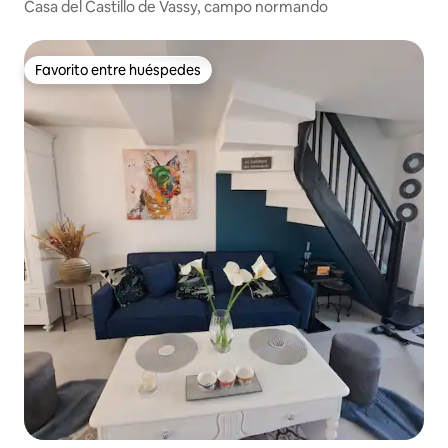
Casa del Castillo de Vassy, campo normando
Favorito entre huéspedes
Favorito entre huéspedes