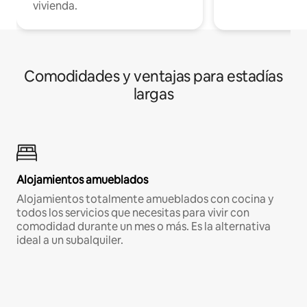
vivienda.
Comodidades y ventajas para estadías
largas
Alojamientos amueblados
Alojamientos totalmente amueblados con cocina y
todos los servicios que necesitas para vivir con
comodidad durante un mes o más. Es la alternativa
ideal a un subalquiler.