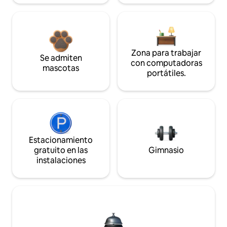
Zona para trabajar
Se admiten
con computadoras
mascotas
portátiles.
Estacionamiento
gratuito en las
Gimnasio
instalaciones