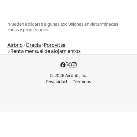
*Pueden aplicarse algunas exclusiones en determinadas
zonas y propiedades.
Airbnb
Grecia
Porovitsa
Renta mensual de alojamientos
© 2026 Airbnb, Inc.
Privacidad
Términos