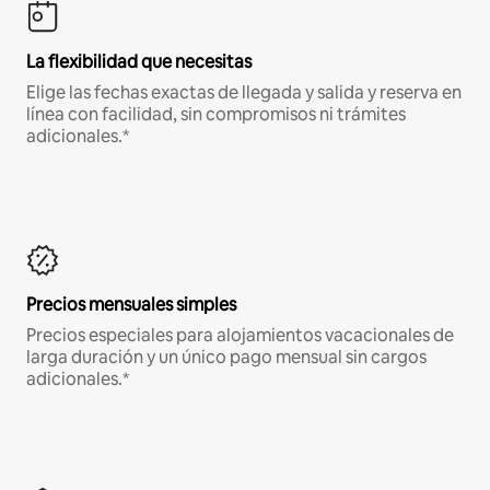
La flexibilidad que necesitas
Elige las fechas exactas de llegada y salida y reserva en
línea con facilidad, sin compromisos ni trámites
adicionales.*
Precios mensuales simples
Precios especiales para alojamientos vacacionales de
larga duración y un único pago mensual sin cargos
adicionales.*