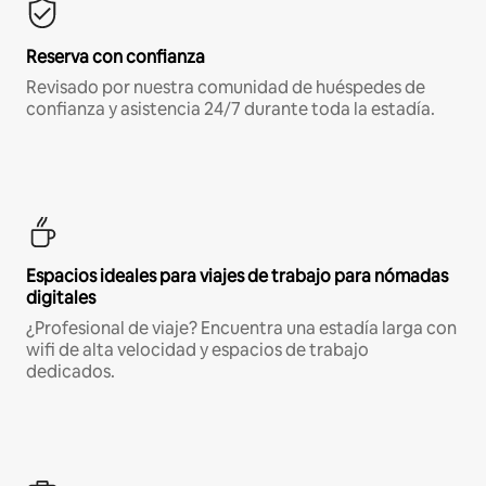
Reserva con confianza
Revisado por nuestra comunidad de huéspedes de
confianza y asistencia 24/7 durante toda la estadía.
Espacios ideales para viajes de trabajo para nómadas
digitales
¿Profesional de viaje? Encuentra una estadía larga con
wifi de alta velocidad y espacios de trabajo
dedicados.