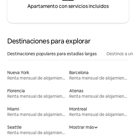
Apartamento con servicios incluidos
Destinaciones para explorar
Destinaciones populares para estadías largas
Destinos a un p
Nueva York
Barcelona
Renta mensual de alojamientos
Renta mensual de alojamientos
Florencia
Atenas
Renta mensual de alojamientos
Renta mensual de alojamientos
Miami
Montreal
Renta mensual de alojamientos
Renta mensual de alojamientos
Seattle
Mostrar más
Renta mensual de alojamientos