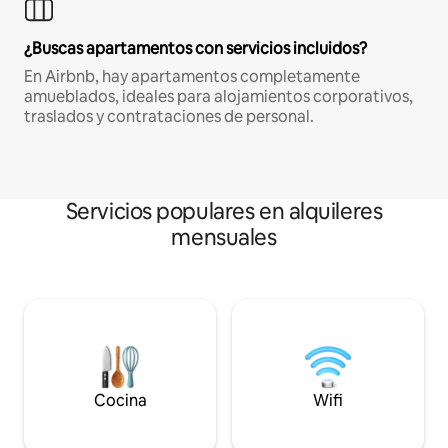
¿Buscas apartamentos con servicios incluidos?
En Airbnb, hay apartamentos completamente
amueblados, ideales para alojamientos corporativos,
traslados y contrataciones de personal.
Servicios populares en alquileres
mensuales
Cocina
Wifi