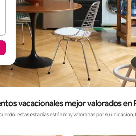
ntos vacacionales mejor valorados en P
uerdo: estas estadías están muy valoradas por su ubicación, 