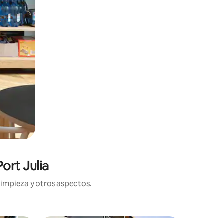
ort Julia
limpieza y otros aspectos.