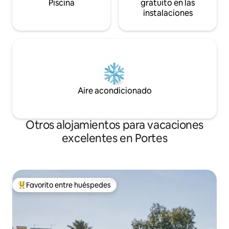
Piscina
gratuito en las
instalaciones
Aire acondicionado
Otros alojamientos para vacaciones
excelentes en Portes
Favorito entre huéspedes
Favorito entre huéspedes preferido