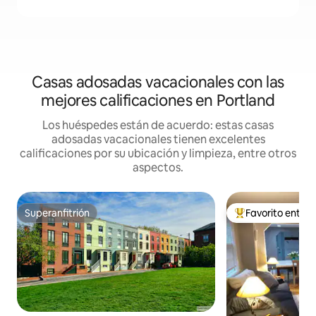
Casas adosadas vacacionales con las
mejores calificaciones en Portland
Los huéspedes están de acuerdo: estas casas
adosadas vacacionales tienen excelentes
calificaciones por su ubicación y limpieza, entre otros
aspectos.
Superanfitrión
Favorito entre
Superanfitrión
Favorito entre hu