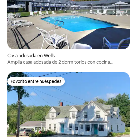
Casa adosada en Wells
Amplia casa adosada de 2 dormitorios con cocina
completa
Favorito entre huéspedes
Favorito entre huéspedes