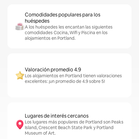
Comodidades populares para los
huéspedes
A los huéspedes les encantan las siguientes
comodidades Cocina, Wifi y Piscina en los
alojamientos en Portland.
Valoración promedio 4.9
Los alojamientos en Portland tienen valoraciones
excelentes: ¡un promedio de 4.9 sobre 5!
Lugares de interés cercanos
Los lugares más populares de Portland son Peaks
Island, Crescent Beach State Park y Portland
Museum of Art.