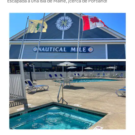
Escapada a una isla de Maine, ¡cerca de Portland!