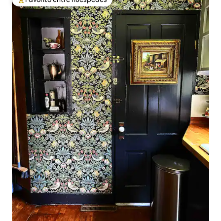
Favorito entre huéspedes preferido