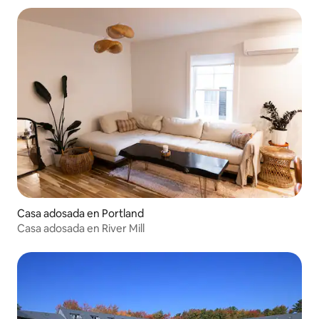
Casa adosada en Portland
Casa adosada en River Mill