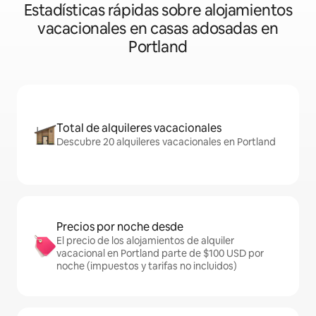
Estadísticas rápidas sobre alojamientos
vacacionales en casas adosadas en
Portland
Total de alquileres vacacionales
Descubre 20 alquileres vacacionales en Portland
Precios por noche desde
El precio de los alojamientos de alquiler
vacacional en Portland parte de $100 USD por
noche (impuestos y tarifas no incluidos)