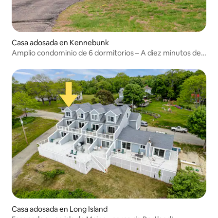
Casa adosada en Kennebunk
Amplio condominio de 6 dormitorios – A diez minutos de
las playas
Casa adosada en Long Island