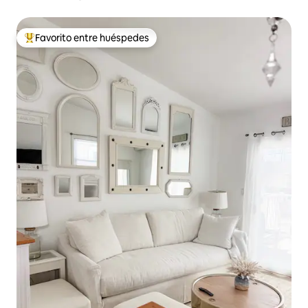
vistas al agua
Favorito entre huéspedes
Favorito entre huéspedes preferido