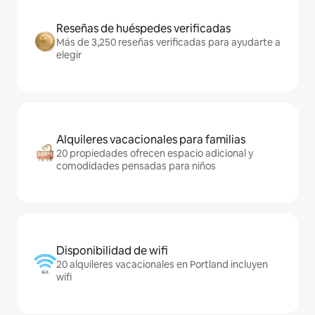
Reseñas de huéspedes verificadas
Más de 3,250 reseñas verificadas para ayudarte a
elegir
Alquileres vacacionales para familias
20 propiedades ofrecen espacio adicional y
comodidades pensadas para niños
Disponibilidad de wifi
20 alquileres vacacionales en Portland incluyen
wifi