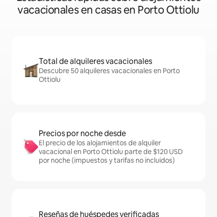
vacacionales en casas en Porto Ottiolu
Total de alquileres vacacionales
Descubre 50 alquileres vacacionales en Porto
Ottiolu
Precios por noche desde
El precio de los alojamientos de alquiler
vacacional en Porto Ottiolu parte de $120 USD
por noche (impuestos y tarifas no incluidos)
Reseñas de huéspedes verificadas