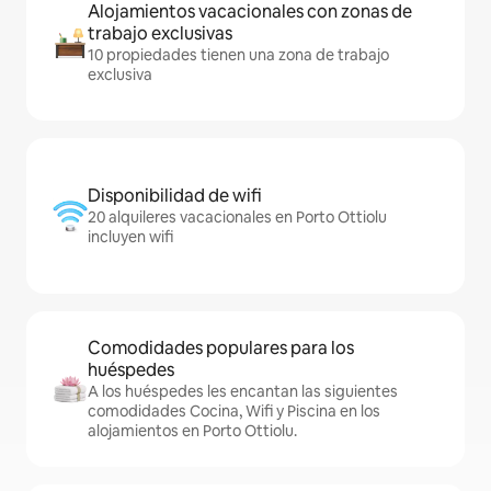
Alojamientos vacacionales con zonas de
trabajo exclusivas
10 propiedades tienen una zona de trabajo
exclusiva
Disponibilidad de wifi
20 alquileres vacacionales en Porto Ottiolu
incluyen wifi
Comodidades populares para los
huéspedes
A los huéspedes les encantan las siguientes
comodidades Cocina, Wifi y Piscina en los
alojamientos en Porto Ottiolu.