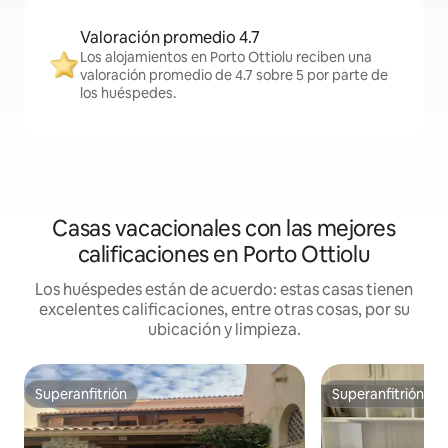
Valoración promedio 4.7
Los alojamientos en Porto Ottiolu reciben una
valoración promedio de 4.7 sobre 5 por parte de
los huéspedes.
Casas vacacionales con las mejores
calificaciones en Porto Ottiolu
Los huéspedes están de acuerdo: estas casas tienen
excelentes calificaciones, entre otras cosas, por su
ubicación y limpieza.
Superanfitrión
Superanfitrión
Superanfitrión
Superanfitrión