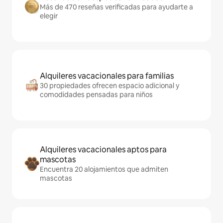
Más de 470 reseñas verificadas para ayudarte a
elegir
Alquileres vacacionales para familias
30 propiedades ofrecen espacio adicional y
comodidades pensadas para niños
Alquileres vacacionales aptos para
mascotas
Encuentra 20 alojamientos que admiten
mascotas