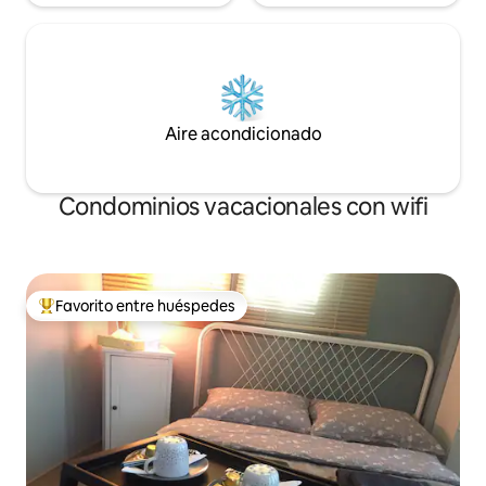
Aire acondicionado
Condominios vacacionales con wifi
Favorito entre huéspedes
Favorito entre huéspedes preferido