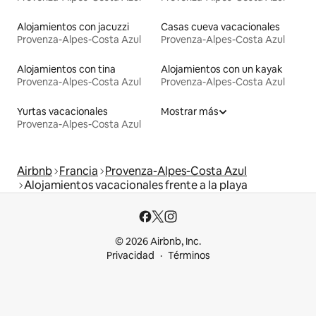
Alojamientos con jacuzzi
Casas cueva vacacionales
Provenza-Alpes-Costa Azul
Provenza-Alpes-Costa Azul
Alojamientos con tina
Alojamientos con un kayak
Provenza-Alpes-Costa Azul
Provenza-Alpes-Costa Azul
Yurtas vacacionales
Mostrar más
Provenza-Alpes-Costa Azul
Airbnb
Francia
Provenza-Alpes-Costa Azul
Alojamientos vacacionales frente a la playa
© 2026 Airbnb, Inc.
Privacidad
Términos