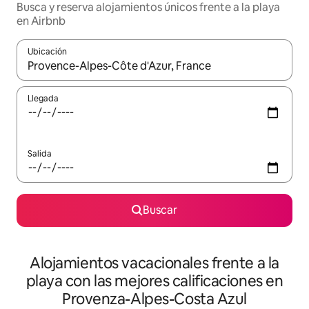
Busca y reserva alojamientos únicos frente a la playa
en Airbnb
Ubicación
Cuando los resultados estén disponibles, navega con las teclas d
Llegada
Salida
Buscar
Alojamientos vacacionales frente a la
playa con las mejores calificaciones en
Provenza-Alpes-Costa Azul