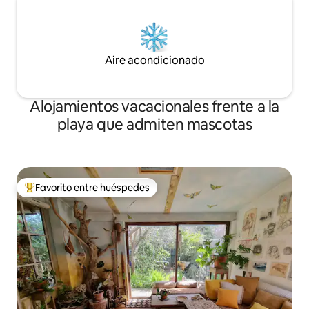
Aire acondicionado
Alojamientos vacacionales frente a la
playa que admiten mascotas
Favorito entre huéspedes
Favorito entre huéspedes preferido