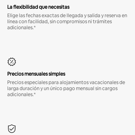
La flexibilidad que necesitas
Elige las fechas exactas de llegada y salida y reserva en
línea con facilidad, sin compromisos ni trámites
adicionales.*
Precios mensuales simples
Precios especiales para alojamientos vacacionales de
larga duración y un único pago mensual sin cargos
adicionales.*