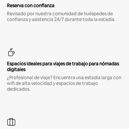
Reserva con confianza
Revisado por nuestra comunidad de huéspedes de
confianza y asistencia 24/7 durante toda la estadía.
Espacios ideales para viajes de trabajo para nómadas
digitales
¿Profesional de viaje? Encuentra una estadía larga con
wifi de alta velocidad y espacios de trabajo
dedicados.