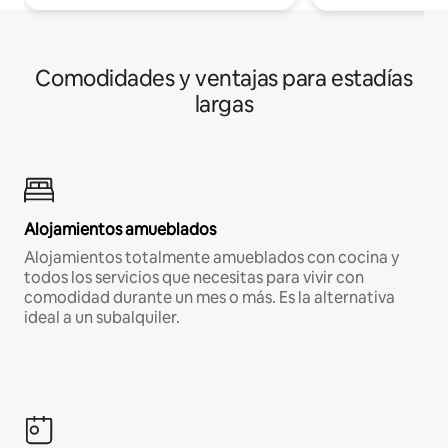
Comodidades y ventajas para estadías
largas
Alojamientos amueblados
Alojamientos totalmente amueblados con cocina y
todos los servicios que necesitas para vivir con
comodidad durante un mes o más. Es la alternativa
ideal a un subalquiler.