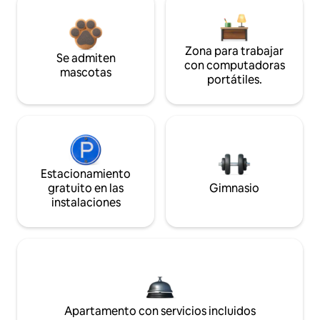
Zona para trabajar
Se admiten
con computadoras
mascotas
portátiles.
Estacionamiento
gratuito en las
Gimnasio
instalaciones
Apartamento con servicios incluidos