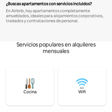
¿Buscas apartamentos con servicios incluidos?
En Airbnb, hay apartamentos completamente
amueblados, ideales para alojamientos corporativos,
traslados y contrataciones de personal.
Servicios populares en alquileres
mensuales
Cocina
Wifi