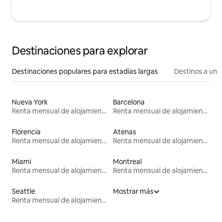
Destinaciones para explorar
Destinaciones populares para estadías largas
Destinos a un p
Nueva York
Barcelona
Renta mensual de alojamientos
Renta mensual de alojamientos
Florencia
Atenas
Renta mensual de alojamientos
Renta mensual de alojamientos
Miami
Montreal
Renta mensual de alojamientos
Renta mensual de alojamientos
Seattle
Mostrar más
Renta mensual de alojamientos