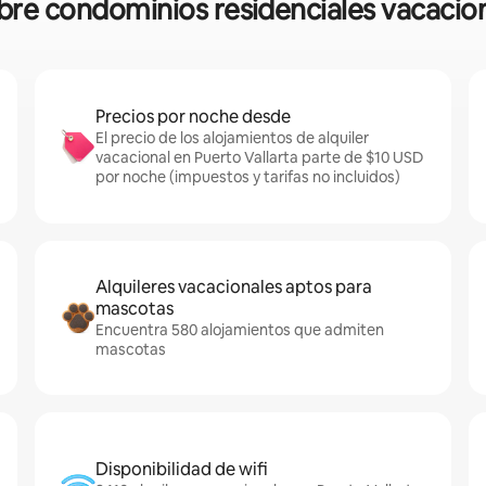
obre condominios residenciales vacacion
Precios por noche desde
El precio de los alojamientos de alquiler
vacacional en Puerto Vallarta parte de $10 USD
por noche (impuestos y tarifas no incluidos)
Alquileres vacacionales aptos para
mascotas
Encuentra 580 alojamientos que admiten
mascotas
Disponibilidad de wifi