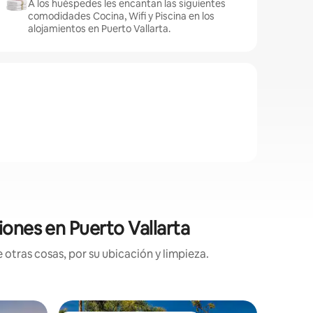
A los huéspedes les encantan las siguientes
comodidades Cocina, Wifi y Piscina en los
alojamientos en Puerto Vallarta.
iones en Puerto Vallarta
otras cosas, por su ubicación y limpieza.