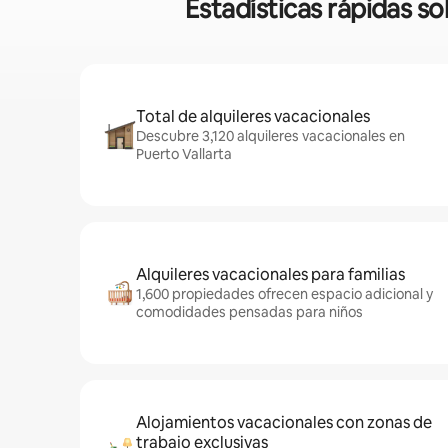
Estadísticas rápidas s
Total de alquileres vacacionales
Descubre 3,120 alquileres vacacionales en
Puerto Vallarta
Alquileres vacacionales para familias
1,600 propiedades ofrecen espacio adicional y
comodidades pensadas para niños
Alojamientos vacacionales con zonas de
trabajo exclusivas