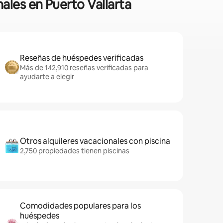
ales en Puerto Vallarta
Reseñas de huéspedes verificadas
Más de 142,910 reseñas verificadas para
ayudarte a elegir
Otros alquileres vacacionales con piscina
2,750 propiedades tienen piscinas
Comodidades populares para los
huéspedes