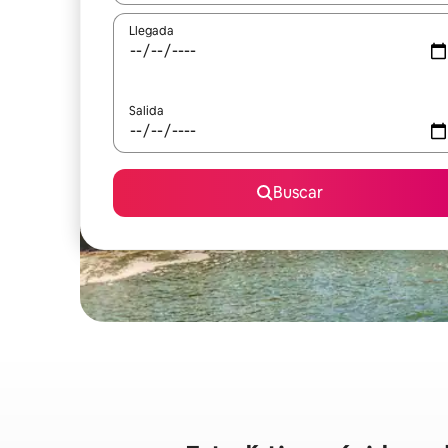
Llegada
Salida
Buscar