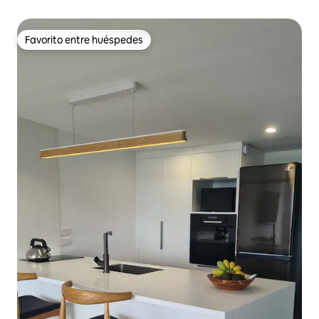
Favorito entre huéspedes
Favorito entre huéspedes