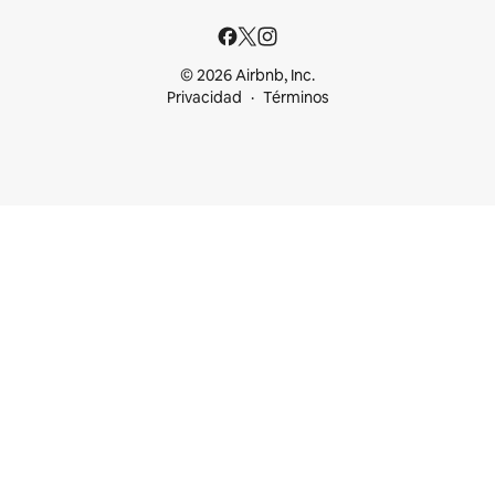
© 2026 Airbnb, Inc.
Privacidad
Términos