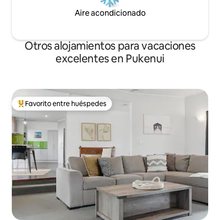
Aire acondicionado
Otros alojamientos para vacaciones
excelentes en Pukenui
Favorito entre huéspedes
Favorito entre huéspedes preferido