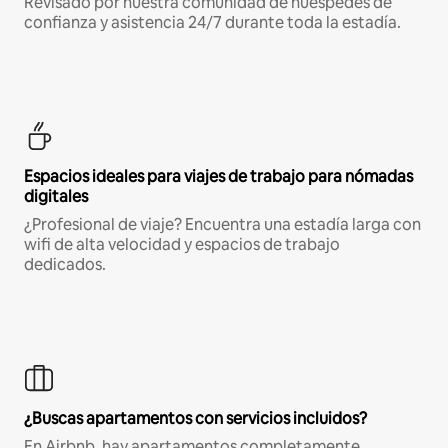
Revisado por nuestra comunidad de huéspedes de
confianza y asistencia 24/7 durante toda la estadía.
Espacios ideales para viajes de trabajo para nómadas
digitales
¿Profesional de viaje? Encuentra una estadía larga con
wifi de alta velocidad y espacios de trabajo
dedicados.
¿Buscas apartamentos con servicios incluidos?
En Airbnb, hay apartamentos completamente