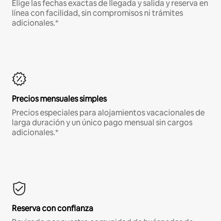
Elige las fechas exactas de llegada y salida y reserva en
línea con facilidad, sin compromisos ni trámites
adicionales.*
Precios mensuales simples
Precios especiales para alojamientos vacacionales de
larga duración y un único pago mensual sin cargos
adicionales.*
Reserva con confianza