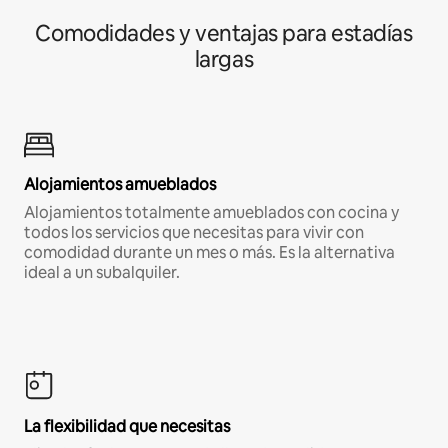
Comodidades y ventajas para estadías
largas
Alojamientos amueblados
Alojamientos totalmente amueblados con cocina y
todos los servicios que necesitas para vivir con
comodidad durante un mes o más. Es la alternativa
ideal a un subalquiler.
La flexibilidad que necesitas