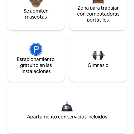
Zona para trabajar
Se admiten
con computadoras
mascotas
portátiles.
Estacionamiento
gratuito en las
Gimnasio
instalaciones
Apartamento con servicios incluidos