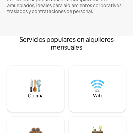
amueblados, ideales para alojamientos corporativos,
traslados y contrataciones de personal.
Servicios populares en alquileres
mensuales
Cocina
Wifi