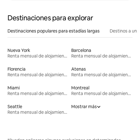
Destinaciones para explorar
Destinaciones populares para estadías largas
Destinos a un p
Nueva York
Barcelona
Renta mensual de alojamientos
Renta mensual de alojamientos
Florencia
Atenas
Renta mensual de alojamientos
Renta mensual de alojamientos
Miami
Montreal
Renta mensual de alojamientos
Renta mensual de alojamientos
Seattle
Mostrar más
Renta mensual de alojamientos