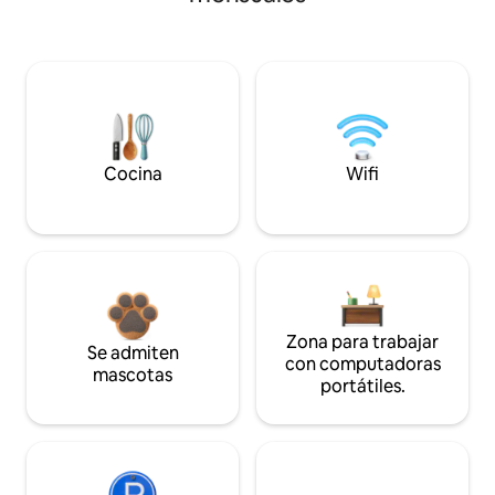
Cocina
Wifi
Zona para trabajar
Se admiten
con computadoras
mascotas
portátiles.