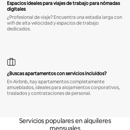
Espacios ideales para viajes de trabajo para nómadas
digitales
¿Profesional de viaje? Encuentra una estadía larga con
wifi de alta velocidad y espacios de trabajo
dedicados.
¿Buscas apartamentos con servicios incluidos?
En Airbnb, hay apartamentos completamente
amueblados, ideales para alojamientos corporativos,
traslados y contrataciones de personal.
Servicios populares en alquileres
mensuales