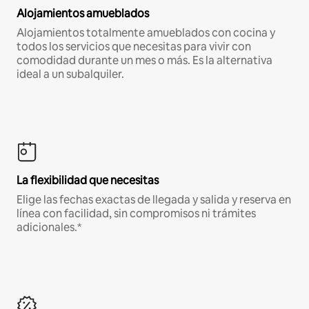
Alojamientos amueblados
Alojamientos totalmente amueblados con cocina y
todos los servicios que necesitas para vivir con
comodidad durante un mes o más. Es la alternativa
ideal a un subalquiler.
La flexibilidad que necesitas
Elige las fechas exactas de llegada y salida y reserva en
línea con facilidad, sin compromisos ni trámites
adicionales.*