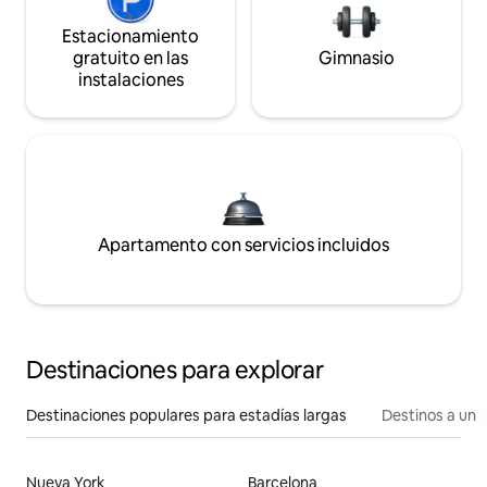
Estacionamiento
gratuito en las
Gimnasio
instalaciones
Apartamento con servicios incluidos
Destinaciones para explorar
Destinaciones populares para estadías largas
Destinos a un p
Nueva York
Barcelona