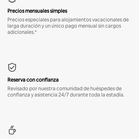
Precios mensuales simples
Precios especiales para alojamientos vacacionales de
larga duración y un único pago mensual sin cargos
adicionales.*
Reserva con confianza
Revisado por nuestra comunidad de huéspedes de
confianza y asistencia 24/7 durante toda la estadía.