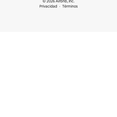
© 2026 Airbnb, Inc.
Privacidad
Términos