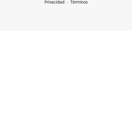
Privacidad
Términos