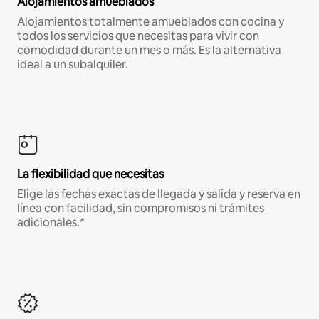
Alojamientos amueblados
Alojamientos totalmente amueblados con cocina y
todos los servicios que necesitas para vivir con
comodidad durante un mes o más. Es la alternativa
ideal a un subalquiler.
La flexibilidad que necesitas
Elige las fechas exactas de llegada y salida y reserva en
línea con facilidad, sin compromisos ni trámites
adicionales.*