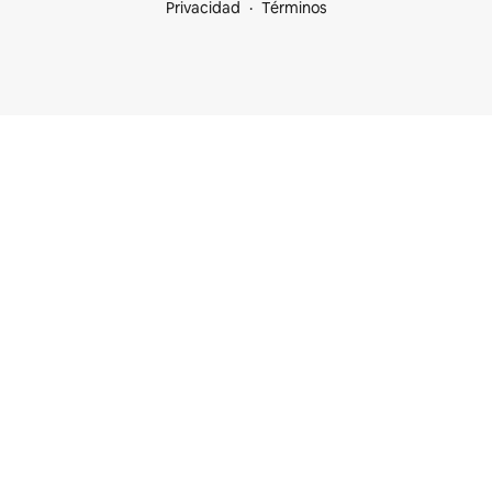
Privacidad
Términos