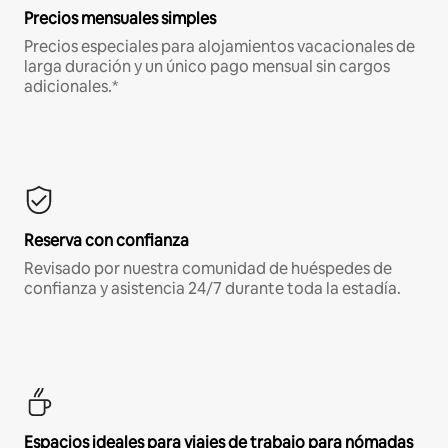
Precios mensuales simples
Precios especiales para alojamientos vacacionales de
larga duración y un único pago mensual sin cargos
adicionales.*
Reserva con confianza
Revisado por nuestra comunidad de huéspedes de
confianza y asistencia 24/7 durante toda la estadía.
Espacios ideales para viajes de trabajo para nómadas