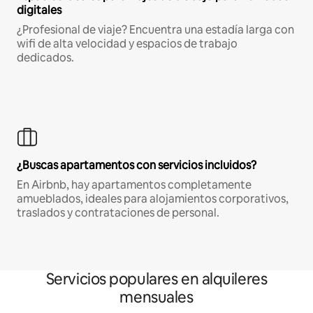
digitales
¿Profesional de viaje? Encuentra una estadía larga con
wifi de alta velocidad y espacios de trabajo
dedicados.
¿Buscas apartamentos con servicios incluidos?
En Airbnb, hay apartamentos completamente
amueblados, ideales para alojamientos corporativos,
traslados y contrataciones de personal.
Servicios populares en alquileres
mensuales