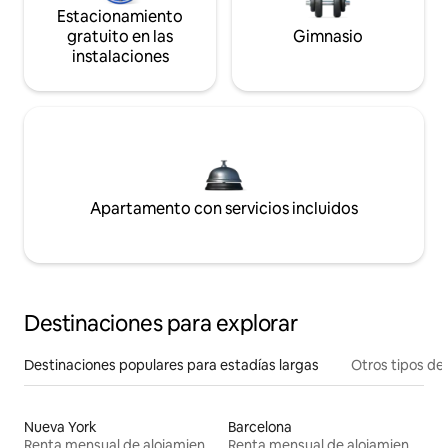
Estacionamiento
gratuito en las
Gimnasio
instalaciones
Apartamento con servicios incluidos
Destinaciones para explorar
Destinaciones populares para estadías largas
Otros tipos de
Nueva York
Barcelona
Renta mensual de alojamientos
Renta mensual de alojamientos