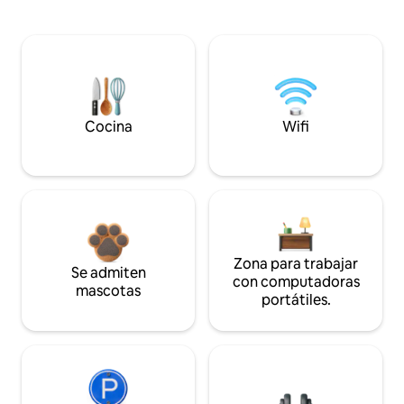
Cocina
Wifi
Zona para trabajar
Se admiten
con computadoras
mascotas
portátiles.