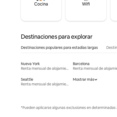
Cocina
Wifi
Destinaciones para explorar
Destinaciones populares para estadías largas
Destin
Nueva York
Barcelona
Renta mensual de alojamientos
Seattle
Mostrar más
Renta mensual de alojamientos
*Pueden aplicarse algunas exclusiones en determinadas 