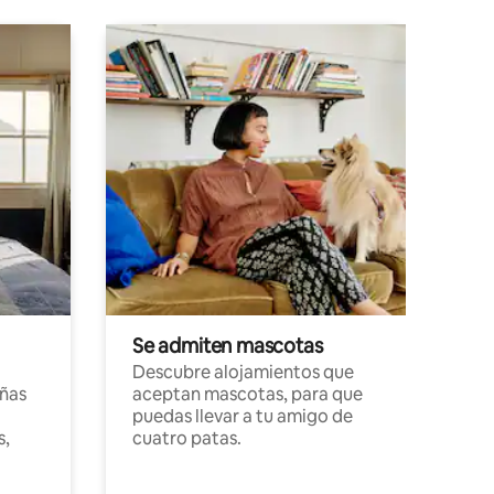
Se admiten mascotas
Descubre alojamientos que
ñas
aceptan mascotas, para que
puedas llevar a tu amigo de
s,
cuatro patas.