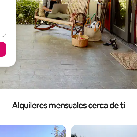
Alquileres mensuales cerca de ti