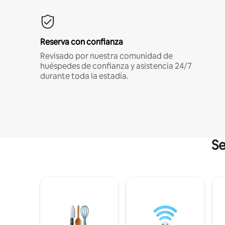
Reserva con confianza
Revisado por nuestra comunidad de
huéspedes de confianza y asistencia 24/7
durante toda la estadía.
Se