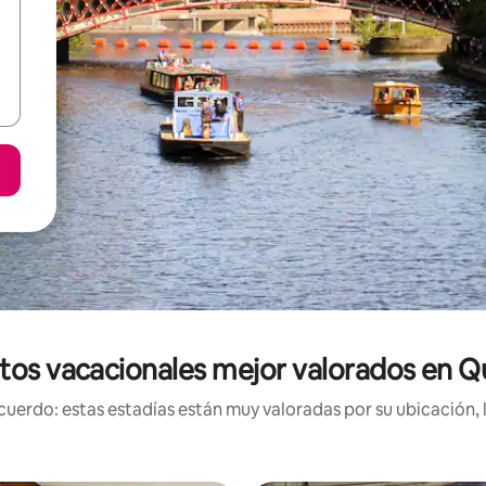
tos vacacionales mejor valorados en 
uerdo: estas estadías están muy valoradas por su ubicación, 