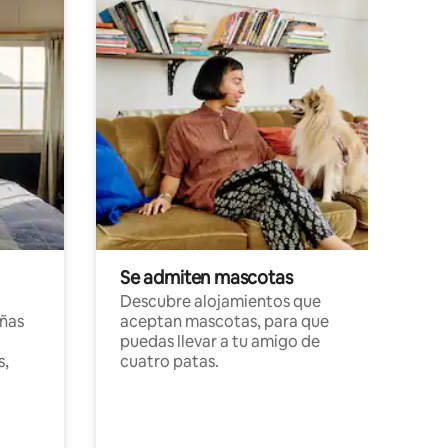
Se admiten mascotas
Descubre alojamientos que
ñas
aceptan mascotas, para que
puedas llevar a tu amigo de
s,
cuatro patas.