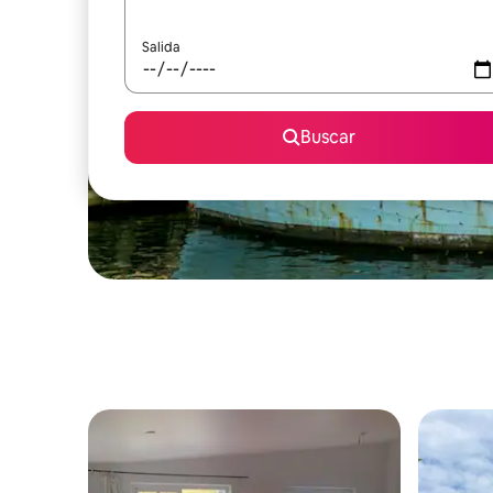
Salida
Buscar