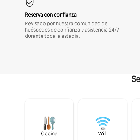
Reserva con confianza
Revisado por nuestra comunidad de
huéspedes de confianza y asistencia 24/7
durante toda la estadía.
Se
Cocina
Wifi