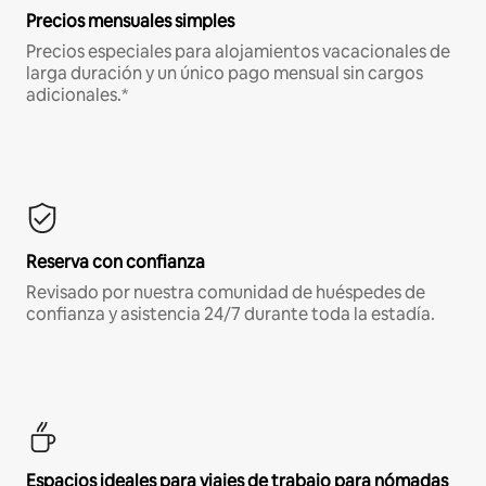
Precios mensuales simples
Precios especiales para alojamientos vacacionales de
larga duración y un único pago mensual sin cargos
adicionales.*
Reserva con confianza
Revisado por nuestra comunidad de huéspedes de
confianza y asistencia 24/7 durante toda la estadía.
Espacios ideales para viajes de trabajo para nómadas