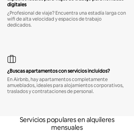
digitales
¿Profesional de viaje? Encuentra una estadía larga con
wifi de alta velocidad y espacios de trabajo
dedicados.
¿Buscas apartamentos con servicios incluidos?
En Airbnb, hay apartamentos completamente
amueblados, ideales para alojamientos corporativos,
traslados y contrataciones de personal.
Servicios populares en alquileres
mensuales