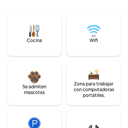
Cocina
Wifi
Zona para trabajar
Se admiten
con computadoras
mascotas
portátiles.