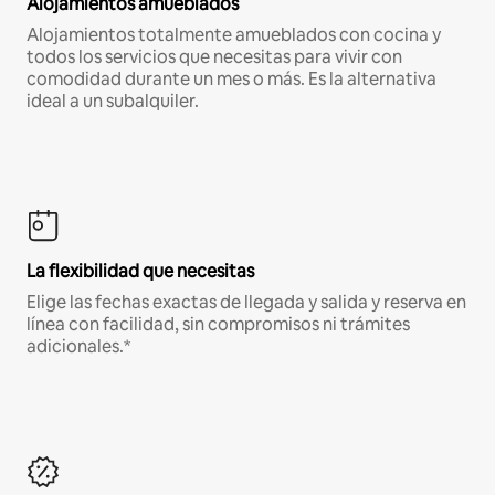
Alojamientos amueblados
Alojamientos totalmente amueblados con cocina y
todos los servicios que necesitas para vivir con
comodidad durante un mes o más. Es la alternativa
ideal a un subalquiler.
La flexibilidad que necesitas
Elige las fechas exactas de llegada y salida y reserva en
línea con facilidad, sin compromisos ni trámites
adicionales.*