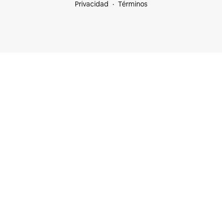
Privacidad
Términos