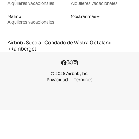
Alquileres vacacionales
Alquileres vacacionales
Malmö
Mostrar más
Alquileres vacacionales
Airbnb
Suecia
Condado de Västra Götaland
Ramberget
© 2026 Airbnb, Inc.
Privacidad
Términos