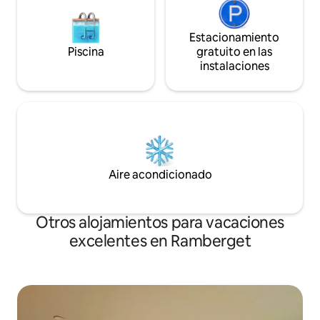
Estacionamiento
Piscina
gratuito en las
instalaciones
Aire acondicionado
Otros alojamientos para vacaciones
excelentes en Ramberget