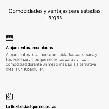
Comodidades y ventajas para estadías
largas
Alojamientos amueblados
Alojamientos totalmente amueblados con cocina y
todos los servicios que necesitas para vivir con
comodidad durante un mes o más. Es la alternativa
ideal a un subalquiler.
La flexibilidad que necesitas