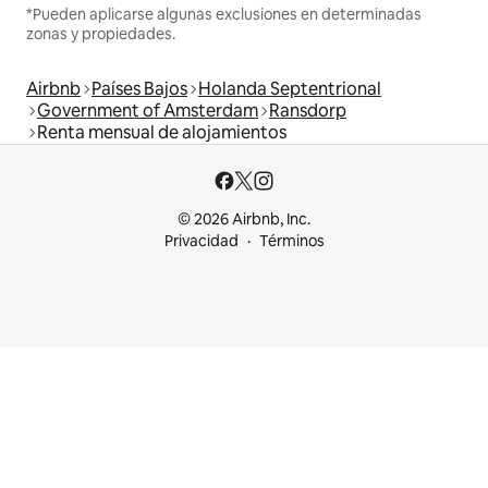
*Pueden aplicarse algunas exclusiones en determinadas
zonas y propiedades.
Airbnb
Países Bajos
Holanda Septentrional
Government of Amsterdam
Ransdorp
Renta mensual de alojamientos
© 2026 Airbnb, Inc.
Privacidad
Términos