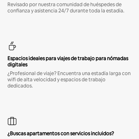
Revisado por nuestra comunidad de huéspedes de
confianza y asistencia 24/7 durante toda la estadía.
Espacios ideales para viajes de trabajo para nómadas
digitales
¿Profesional de viaje? Encuentra una estadía larga con
wifi de alta velocidad y espacios de trabajo
dedicados.
¿Buscas apartamentos con servicios incluidos?