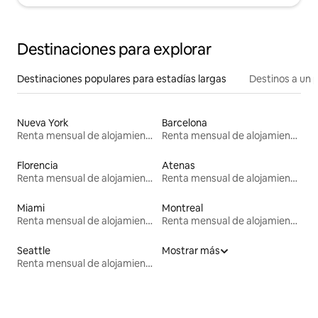
Destinaciones para explorar
Destinaciones populares para estadías largas
Destinos a un p
Nueva York
Barcelona
Renta mensual de alojamientos
Renta mensual de alojamientos
Florencia
Atenas
Renta mensual de alojamientos
Renta mensual de alojamientos
Miami
Montreal
Renta mensual de alojamientos
Renta mensual de alojamientos
Seattle
Mostrar más
Renta mensual de alojamientos