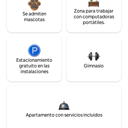
Zona para trabajar
Se admiten
con computadoras
mascotas
portátiles.
Estacionamiento
gratuito en las
Gimnasio
instalaciones
Apartamento con servicios incluidos