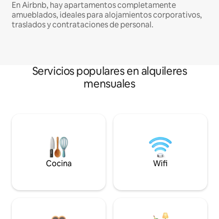
En Airbnb, hay apartamentos completamente
amueblados, ideales para alojamientos corporativos,
traslados y contrataciones de personal.
Servicios populares en alquileres
mensuales
Cocina
Wifi