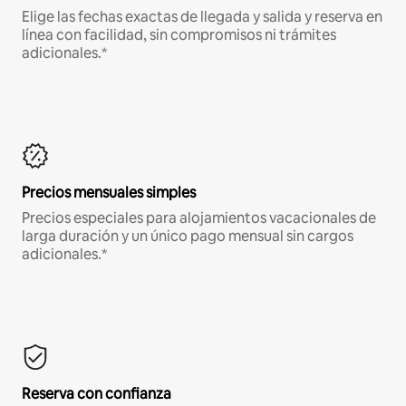
Elige las fechas exactas de llegada y salida y reserva en
línea con facilidad, sin compromisos ni trámites
adicionales.*
Precios mensuales simples
Precios especiales para alojamientos vacacionales de
larga duración y un único pago mensual sin cargos
adicionales.*
Reserva con confianza