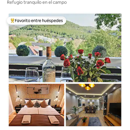
Refugio tranquilo en el campo
Favorito entre huéspedes
Favorito entre huéspedes preferido