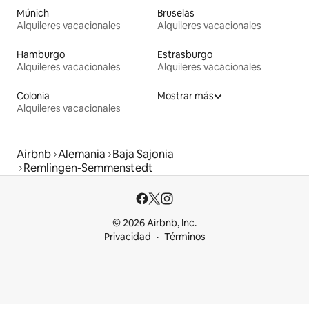
Múnich
Bruselas
Alquileres vacacionales
Alquileres vacacionales
Hamburgo
Estrasburgo
Alquileres vacacionales
Alquileres vacacionales
Colonia
Mostrar más
Alquileres vacacionales
Airbnb
Alemania
Baja Sajonia
Remlingen-Semmenstedt
© 2026 Airbnb, Inc.
Privacidad
Términos