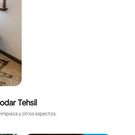
odar Tehsil
limpieza y otros aspectos.