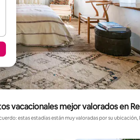
os vacacionales mejor valorados en Re
uerdo: estas estadías están muy valoradas por su ubicación, 