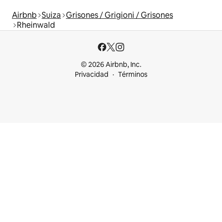
Airbnb
Suiza
Grisones / Grigioni / Grisones
Rheinwald
© 2026 Airbnb, Inc.
Privacidad
Términos