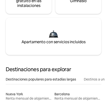
gratuito en las
Gimnasio
instalaciones
Apartamento con servicios incluidos
Destinaciones para explorar
Destinaciones populares para estadías largas
Destinos a un p
Nueva York
Barcelona
Renta mensual de alojamientos
Renta mensual de alojamientos