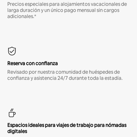
Precios especiales para alojamientos vacacionales de
larga duración y un único pago mensual sin cargos
adicionales.*
Reserva con confianza
Revisado por nuestra comunidad de huéspedes de
confianza y asistencia 24/7 durante toda la estadía.
Espacios ideales para viajes de trabajo para nómadas
digitales