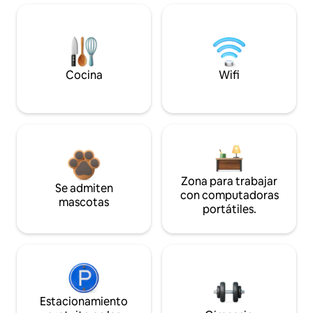
Cocina
Wifi
Zona para trabajar
Se admiten
con computadoras
mascotas
portátiles.
Estacionamiento