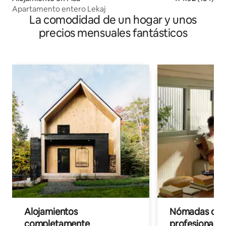
Apartamento entero Lekaj
La comodidad de un hogar y unos
precios mensuales fantásticos
Alojamientos
Nómadas digit
completamente
profesionales 