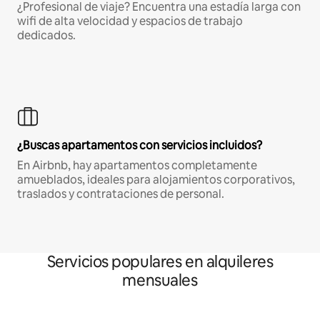
¿Profesional de viaje? Encuentra una estadía larga con
wifi de alta velocidad y espacios de trabajo
dedicados.
¿Buscas apartamentos con servicios incluidos?
En Airbnb, hay apartamentos completamente
amueblados, ideales para alojamientos corporativos,
traslados y contrataciones de personal.
Servicios populares en alquileres
mensuales