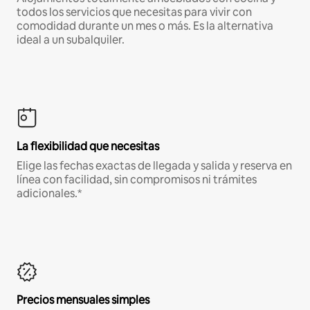
todos los servicios que necesitas para vivir con
comodidad durante un mes o más. Es la alternativa
ideal a un subalquiler.
La flexibilidad que necesitas
Elige las fechas exactas de llegada y salida y reserva en
línea con facilidad, sin compromisos ni trámites
adicionales.*
Precios mensuales simples