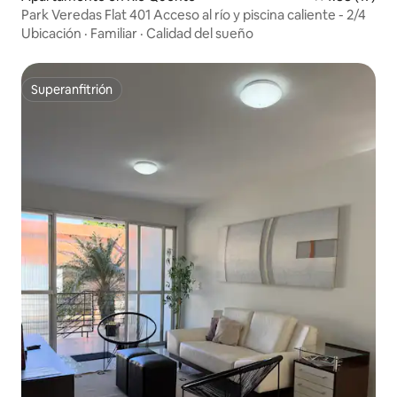
Park Veredas Flat 401 Acceso al río y piscina caliente - 2/4
Ubicación
·
Familiar
·
Calidad del sueño
Superanfitrión
Superanfitrión