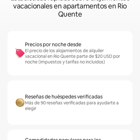
vacacionales en apartamentos en Rio
Quente
Precios por noche desde
El precio de los alojamientos de alquiler
vacacional en Rio Quente parte de $20 USD por
noche (impuestos y tarifas no incluidos)
Reseñas de huéspedes verificadas
Más de 90 reseñas verificadas para ayudarte a
elegir