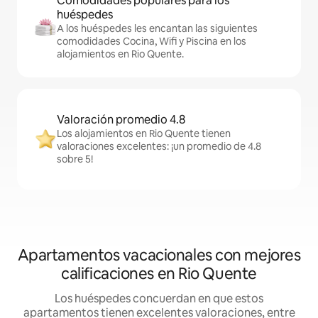
Comodidades populares para los
huéspedes
A los huéspedes les encantan las siguientes
comodidades Cocina, Wifi y Piscina en los
alojamientos en Rio Quente.
Valoración promedio 4.8
Los alojamientos en Rio Quente tienen
valoraciones excelentes: ¡un promedio de 4.8
sobre 5!
Apartamentos vacacionales con mejores
calificaciones en Rio Quente
Los huéspedes concuerdan en que estos
apartamentos tienen excelentes valoraciones, entre