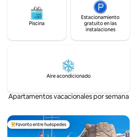
Estacionamiento
Piscina
gratuito en las
instalaciones
Aire acondicionado
Apartamentos vacacionales por semana
Favorito entre huéspedes
Favorito entre huéspedes preferido