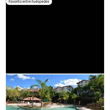
Favorito entre huéspedes
Favorito entre huéspedes