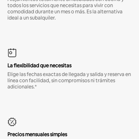
todos los servicios que necesitas para vivir con
comodidad durante un mes o más. Es la alternativa
ideal a un subalquiler.
La flexibilidad que necesitas
Elige las fechas exactas de llegada y salida y reserva en
línea con facilidad, sin compromisos ni trámites
adicionales.*
Precios mensuales simples