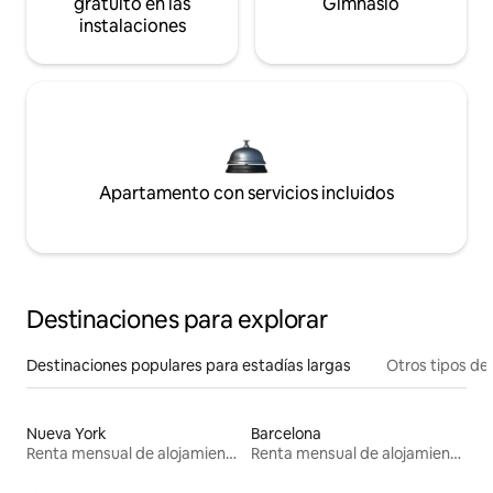
gratuito en las
Gimnasio
instalaciones
Apartamento con servicios incluidos
Destinaciones para explorar
Destinaciones populares para estadías largas
Otros tipos de
Nueva York
Barcelona
Renta mensual de alojamientos
Renta mensual de alojamientos