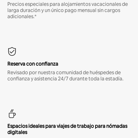
Precios especiales para alojamientos vacacionales de
larga duración y un único pago mensual sin cargos
adicionales.*
Reserva con confianza
Revisado por nuestra comunidad de huéspedes de
confianza y asistencia 24/7 durante toda la estadía.
Espacios ideales para viajes de trabajo para nómadas
digitales