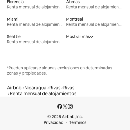
Florencia
Atenas
Renta mensual de alojamientos
Renta mensual de alojamientos
Miami
Montreal
Renta mensual de alojamientos
Renta mensual de alojamientos
Seattle
Mostrar más
Renta mensual de alojamientos
*Pueden aplicarse algunas exclusiones en determinadas
zonas y propiedades.
Airbnb
Nicaragua
Rivas
Rivas
Renta mensual de alojamientos
© 2026 Airbnb, Inc.
Privacidad
Términos