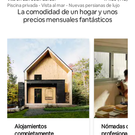
Piscina privada - Vista al mar - Nuevas persianas de lujo
La comodidad de un hogar y unos
precios mensuales fantásticos
Alojamientos
Nómadas digit
completamente
profesionales 