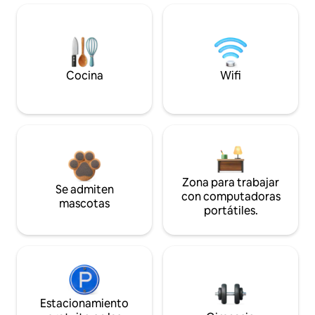
Cocina
Wifi
Zona para trabajar
Se admiten
con computadoras
mascotas
portátiles.
Estacionamiento