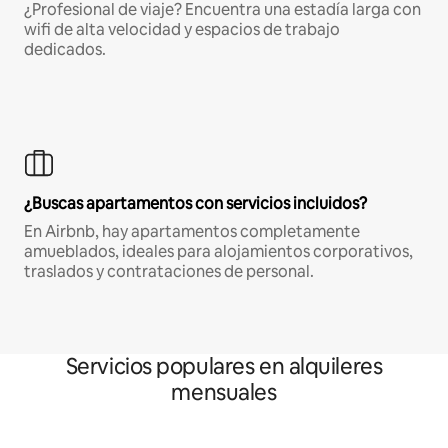
¿Profesional de viaje? Encuentra una estadía larga con
wifi de alta velocidad y espacios de trabajo
dedicados.
¿Buscas apartamentos con servicios incluidos?
En Airbnb, hay apartamentos completamente
amueblados, ideales para alojamientos corporativos,
traslados y contrataciones de personal.
Servicios populares en alquileres
mensuales