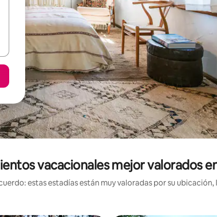
ientos vacacionales mejor valorados e
uerdo: estas estadías están muy valoradas por su ubicación, 