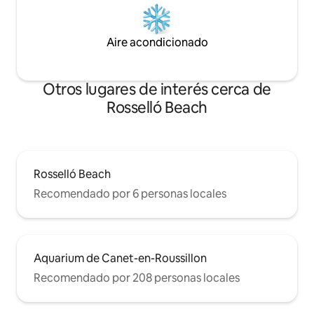
Aire acondicionado
Otros lugares de interés cerca de
Rosselló Beach
Rosselló Beach
Recomendado por 6 personas locales
Aquarium de Canet-en-Roussillon
Recomendado por 208 personas locales