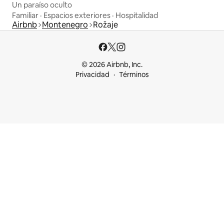
Un paraíso oculto
Familiar
·
Espacios exteriores
·
Hospitalidad
Airbnb
Montenegro
Rožaje
© 2026 Airbnb, Inc.
Privacidad
Términos