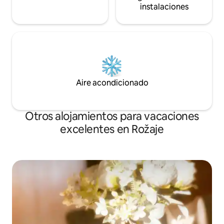
instalaciones
Aire acondicionado
Otros alojamientos para vacaciones
excelentes en Rožaje