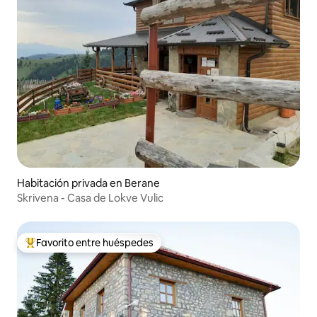
Habitación privada en Berane
Skrivena - Casa de Lokve Vulic
Favorito entre huéspedes
Favorito entre huéspedes preferido