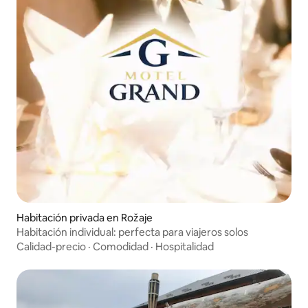
Habitación privada en Rožaje
Habitación individual: perfecta para viajeros solos
Calidad-precio
·
Comodidad
·
Hospitalidad