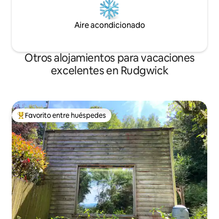
Aire acondicionado
Otros alojamientos para vacaciones
excelentes en Rudgwick
Favorito entre huéspedes
Favorito entre huéspedes preferido