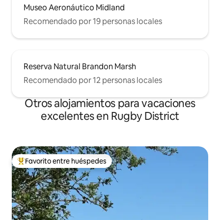
Museo Aeronáutico Midland
Recomendado por 19 personas locales
Reserva Natural Brandon Marsh
Recomendado por 12 personas locales
Otros alojamientos para vacaciones
excelentes en Rugby District
Favorito entre huéspedes
Favorito entre huéspedes preferido