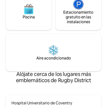
Estacionamiento
Piscina
gratuito en las
instalaciones
Aire acondicionado
Alójate cerca de los lugares más
emblemáticos de Rugby District
Hospital Universitario de Coventry