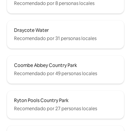
Recomendado por 8 personas locales
Draycote Water
Recomendado por 31 personas locales
Coombe Abbey Country Park
Recomendado por 49 personas locales
Ryton Pools Country Park
Recomendado por 27 personas locales