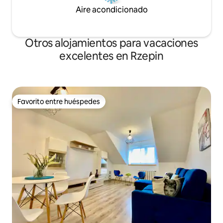
Aire acondicionado
Otros alojamientos para vacaciones
excelentes en Rzepin
Favorito entre huéspedes
Favorito entre huéspedes