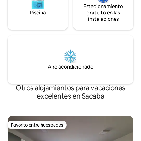
Estacionamiento
Piscina
gratuito en las
instalaciones
Aire acondicionado
Otros alojamientos para vacaciones
excelentes en Sacaba
Favorito entre huéspedes
Favorito entre huéspedes