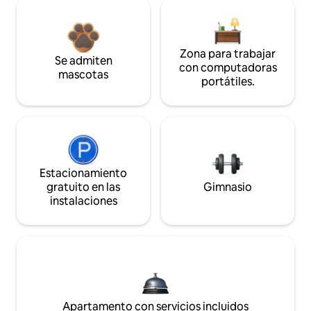
Zona para trabajar
Se admiten
con computadoras
mascotas
portátiles.
Estacionamiento
gratuito en las
Gimnasio
instalaciones
Apartamento con servicios incluidos