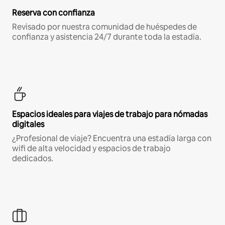
Reserva con confianza
Revisado por nuestra comunidad de huéspedes de
confianza y asistencia 24/7 durante toda la estadía.
Espacios ideales para viajes de trabajo para nómadas
digitales
¿Profesional de viaje? Encuentra una estadía larga con
wifi de alta velocidad y espacios de trabajo
dedicados.