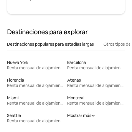
Destinaciones para explorar
Destinaciones populares para estadías largas
Otros tipos de
Nueva York
Barcelona
Renta mensual de alojamientos
Renta mensual de alojamientos
Florencia
Atenas
Renta mensual de alojamientos
Renta mensual de alojamientos
Miami
Montreal
Renta mensual de alojamientos
Renta mensual de alojamientos
Seattle
Mostrar más
Renta mensual de alojamientos