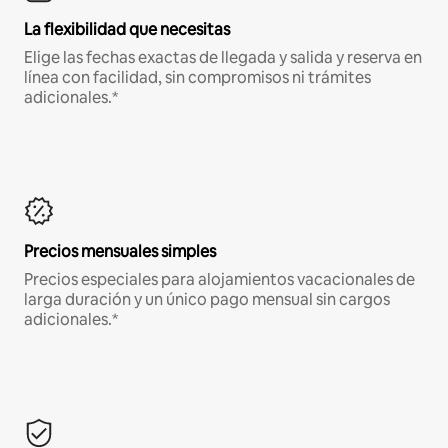
La flexibilidad que necesitas
Elige las fechas exactas de llegada y salida y reserva en
línea con facilidad, sin compromisos ni trámites
adicionales.*
Precios mensuales simples
Precios especiales para alojamientos vacacionales de
larga duración y un único pago mensual sin cargos
adicionales.*