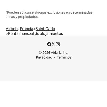
*Pueden aplicarse algunas exclusiones en determinadas
zonas y propiedades.
Airbnb
Francia
Saint Cado
Renta mensual de alojamientos
© 2026 Airbnb, Inc.
Privacidad
Términos