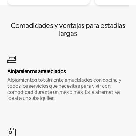
Comodidades y ventajas para estadías
largas
Alojamientos amueblados
Alojamientos totalmente amueblados con cocina y
todos los servicios que necesitas para vivir con
comodidad durante un mes o más. Es la alternativa
ideal a un subalquiler.