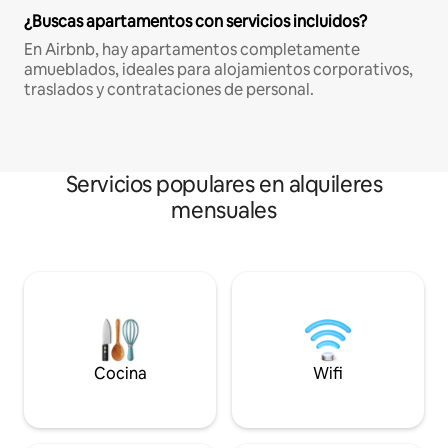
¿Buscas apartamentos con servicios incluidos?
En Airbnb, hay apartamentos completamente
amueblados, ideales para alojamientos corporativos,
traslados y contrataciones de personal.
Servicios populares en alquileres
mensuales
Cocina
Wifi