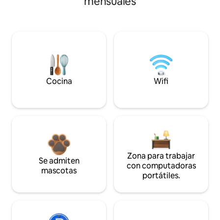
mensuales
Cocina
Wifi
Zona para trabajar
Se admiten
con computadoras
mascotas
portátiles.