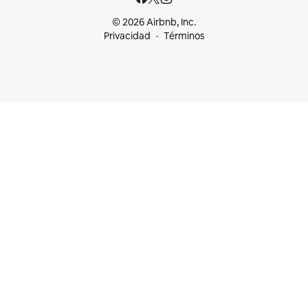
© 2026 Airbnb, Inc.
Privacidad
Términos