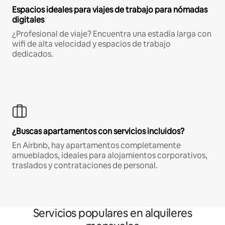
Espacios ideales para viajes de trabajo para nómadas
digitales
¿Profesional de viaje? Encuentra una estadía larga con
wifi de alta velocidad y espacios de trabajo
dedicados.
¿Buscas apartamentos con servicios incluidos?
En Airbnb, hay apartamentos completamente
amueblados, ideales para alojamientos corporativos,
traslados y contrataciones de personal.
Servicios populares en alquileres