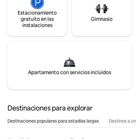
Estacionamiento
gratuito en las
Gimnasio
instalaciones
Apartamento con servicios incluidos
Destinaciones para explorar
Destinaciones populares para estadías largas
Destinos a un p