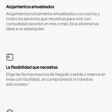
Alojamientos amueblados
Alojamientos totalmente amueblados con cocina y
todos los servicios que necesitas para vivir con
comodidad durante un mes o más. Es la alternativa
ideal a un subalquiler.
La flexibilidad que necesitas
Elige las fechas exactas de llegada y salida y reserva en
línea con facilidad, sin compromisos ni trámites
adicionales.*