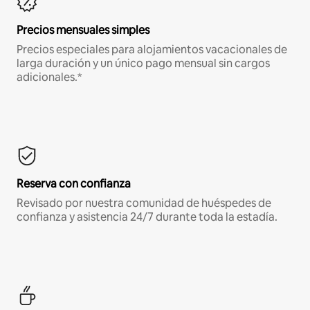
Precios mensuales simples
Precios especiales para alojamientos vacacionales de
larga duración y un único pago mensual sin cargos
adicionales.*
Reserva con confianza
Revisado por nuestra comunidad de huéspedes de
confianza y asistencia 24/7 durante toda la estadía.