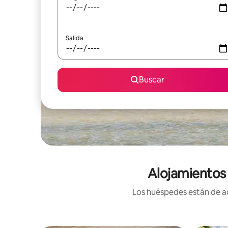
Salida
Buscar
Alojamientos 
Los huéspedes están de ac