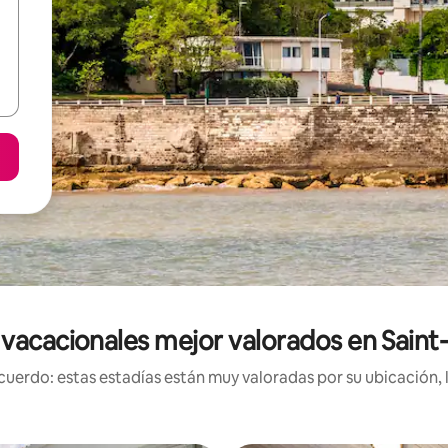
vacacionales mejor valorados en Sain
uerdo: estas estadías están muy valoradas por su ubicación, 