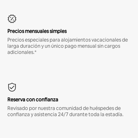
Precios mensuales simples
Precios especiales para alojamientos vacacionales de
larga duración y un único pago mensual sin cargos
adicionales.*
Reserva con confianza
Revisado por nuestra comunidad de huéspedes de
confianza y asistencia 24/7 durante toda la estadía.