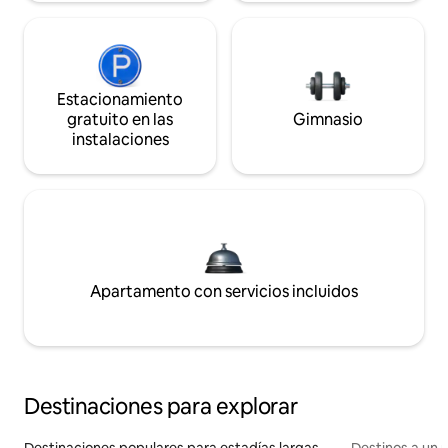
Estacionamiento
gratuito en las
Gimnasio
instalaciones
Apartamento con servicios incluidos
Destinaciones para explorar