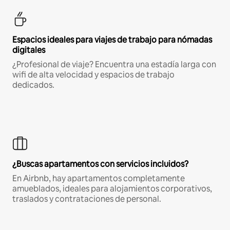
Espacios ideales para viajes de trabajo para nómadas
digitales
¿Profesional de viaje? Encuentra una estadía larga con
wifi de alta velocidad y espacios de trabajo
dedicados.
¿Buscas apartamentos con servicios incluidos?
En Airbnb, hay apartamentos completamente
amueblados, ideales para alojamientos corporativos,
traslados y contrataciones de personal.