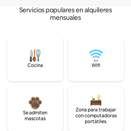
Servicios populares en alquileres
mensuales
Cocina
Wifi
Zona para trabajar
Se admiten
con computadoras
mascotas
portátiles.