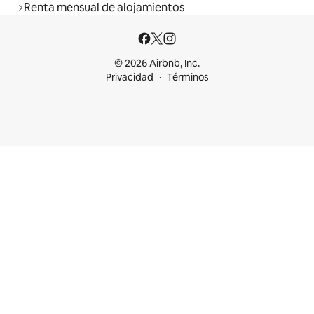
Renta mensual de alojamientos
© 2026 Airbnb, Inc.
Privacidad
Términos