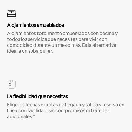
Alojamientos amueblados
Alojamientos totalmente amueblados con cocina y
todos los servicios que necesitas para vivir con
comodidad durante un mes o más. Es la alternativa
ideal a un subalquiler.
La flexibilidad que necesitas
Elige las fechas exactas de llegada y salida y reserva en
línea con facilidad, sin compromisos ni trámites
adicionales.*