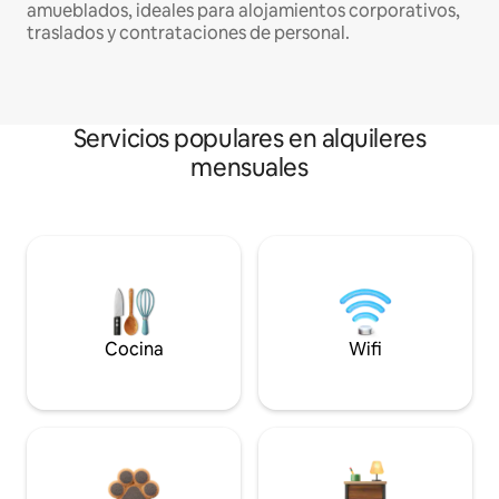
amueblados, ideales para alojamientos corporativos,
traslados y contrataciones de personal.
Servicios populares en alquileres
mensuales
Cocina
Wifi