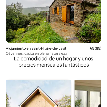
Alojamiento en Saint-Hilaire-de-Lavit
Calificaci
5 (85)
Cévennes, casita en plena naturaleza
La comodidad de un hogar y unos
precios mensuales fantásticos