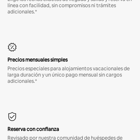
línea con facilidad, sin compromisos ni trámites
adicionales.*
Precios mensuales simples
Precios especiales para alojamientos vacacionales de
larga duración y un único pago mensual sin cargos
adicionales.*
Reserva con confianza
Revisado por nuestra comunidad de huéspedes de