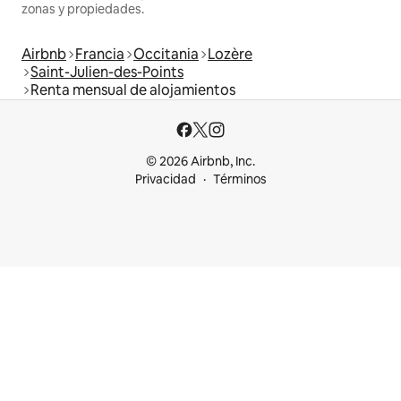
zonas y propiedades.
Airbnb
Francia
Occitania
Lozère
Saint-Julien-des-Points
Renta mensual de alojamientos
© 2026 Airbnb, Inc.
Privacidad
Términos