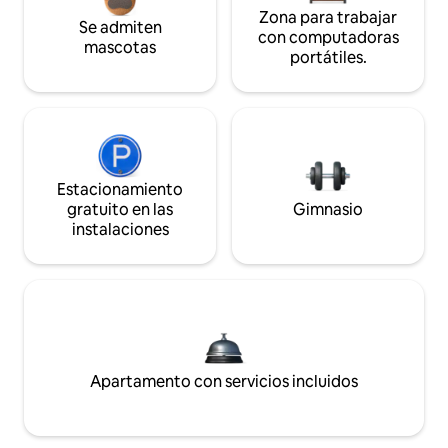
Zona para trabajar
Se admiten
con computadoras
mascotas
portátiles.
Estacionamiento
gratuito en las
Gimnasio
instalaciones
Apartamento con servicios incluidos