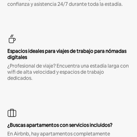
confianza y asistencia 24/7 durante toda la estadía.
Espacios ideales para viajes de trabajo para nómadas
digitales
¿Profesional de viaje? Encuentra una estadía larga con
wifi de alta velocidad y espacios de trabajo
dedicados.
¿Buscas apartamentos con servicios incluidos?
En Airbnb, hay apartamentos completamente